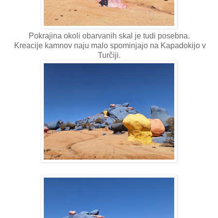
Pokrajina okoli obarvanih skal je tudi posebna.
Kreacije kamnov naju malo spominjajo na Kapadokijo v
Turčiji.