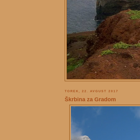
TOREK, 22. AVGUST 2017
Škrbina za Gradom