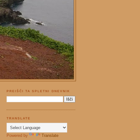
PREIŠČI TA SPLETNI DNEVNIK
TRANSLATE
Powered by
Translate