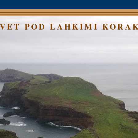
SVET POD LAHKIMI KORA