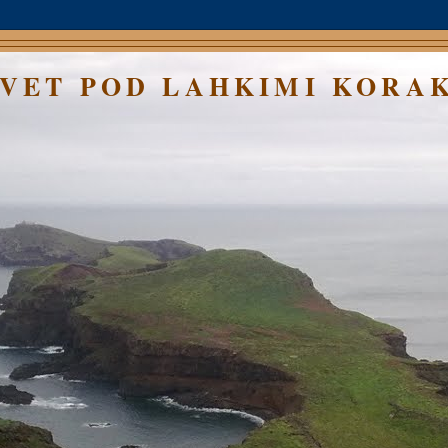
SVET POD LAHKIMI KORA