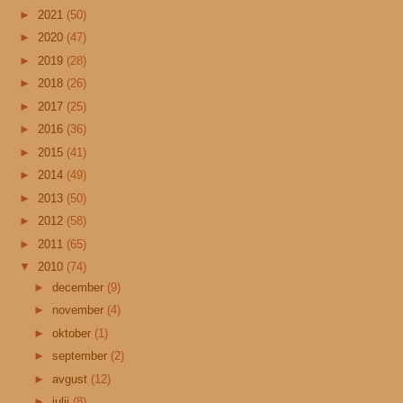
►
2021
(50)
►
2020
(47)
►
2019
(28)
►
2018
(26)
►
2017
(25)
►
2016
(36)
►
2015
(41)
►
2014
(49)
►
2013
(50)
►
2012
(58)
►
2011
(65)
▼
2010
(74)
►
december
(9)
►
november
(4)
►
oktober
(1)
►
september
(2)
►
avgust
(12)
►
julij
(8)