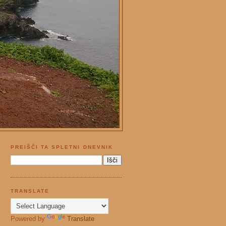
PREIŠČI TA SPLETNI DNEVNIK
TRANSLATE
Powered by
Translate