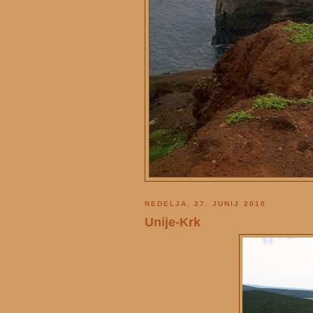
NEDELJA, 27. JUNIJ 2010
Unije-Krk