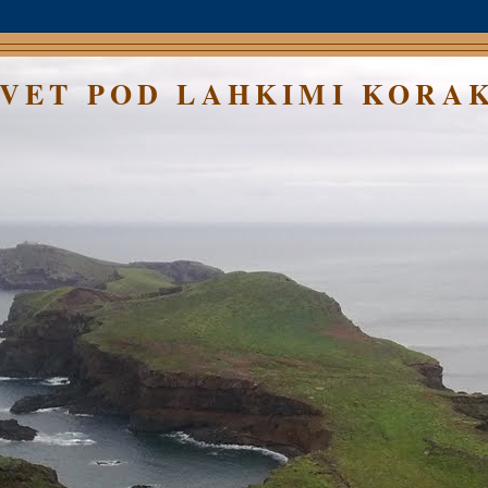
SVET POD LAHKIMI KORA