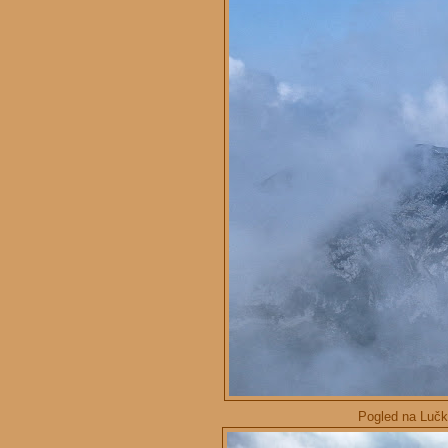
Pogled na Lučke