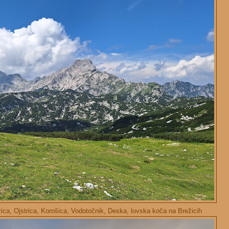
ica, Ojstrica, Korošica, Vodotočnik, Deska, lovska koča na Brežicih