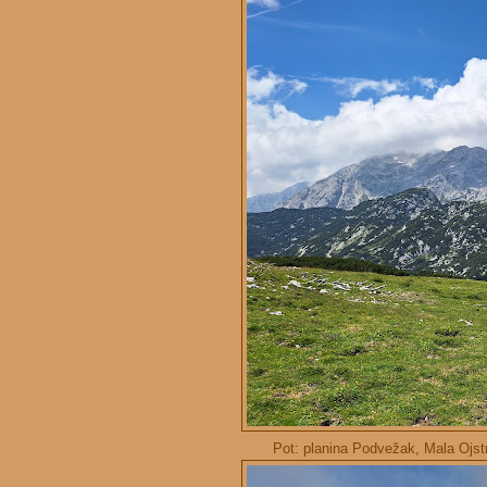
Pot: planina Podvežak, Mala Ojstr