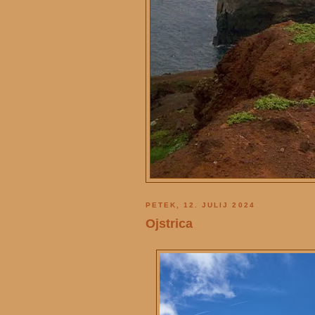
PETEK, 12. JULIJ 2024
Ojstrica