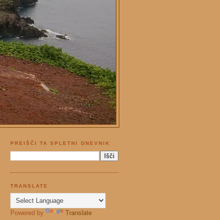
PREIŠČI TA SPLETNI DNEVNIK
TRANSLATE
Powered by
Translate