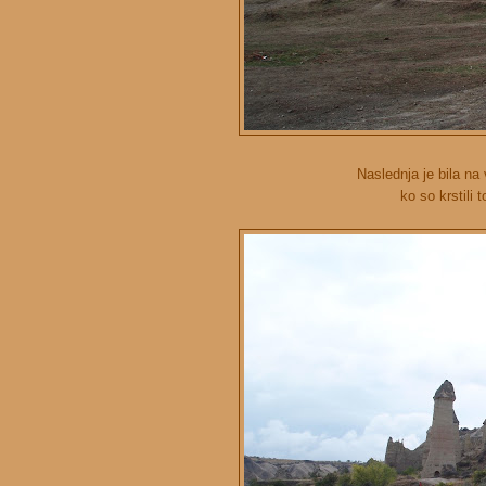
Naslednja je bila na 
ko so krstili t