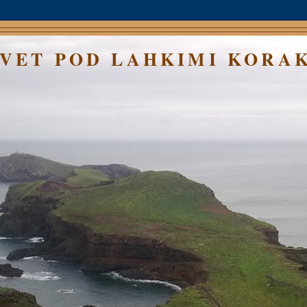
SVET POD LAHKIMI KORA