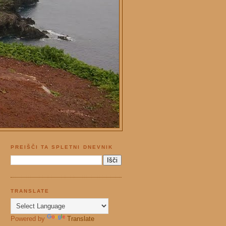
PREIŠČI TA SPLETNI DNEVNIK
TRANSLATE
Powered by
Translate