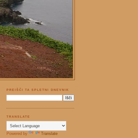
PREIŠČI TA SPLETNI DNEVNIK
TRANSLATE
Powered by
Translate