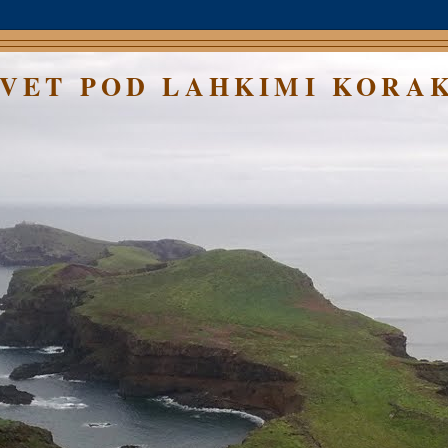
SVET POD LAHKIMI KORA