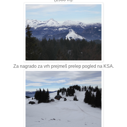
Za nagrado za vrh prejmeš prelep pogled na KSA.