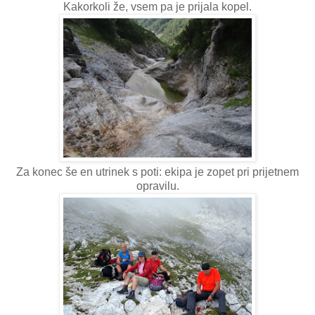
Kakorkoli že, vsem pa je prijala kopel.
Za konec še en utrinek s poti: ekipa je zopet pri prijetnem
opravilu.