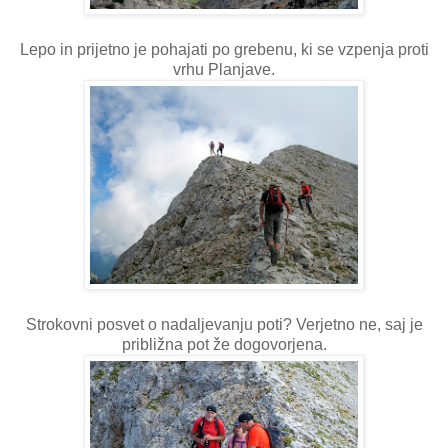
Lepo in prijetno je pohajati po grebenu, ki se vzpenja proti
vrhu Planjave.
Strokovni posvet o nadaljevanju poti? Verjetno ne, saj je
približna pot že dogovorjena.