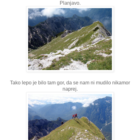
Planjavo.
Tako lepo je bilo tam gor, da se nam ni mudilo nikamor
naprej.