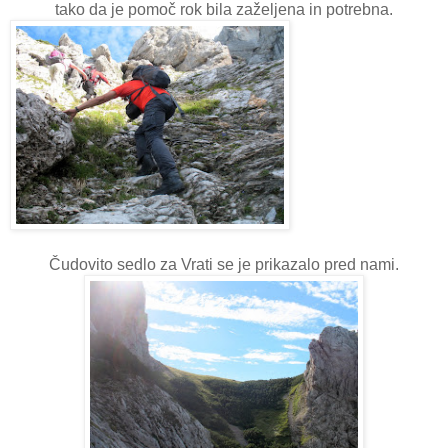
tako da je pomoč rok bila zaželjena in potrebna.
Čudovito sedlo za Vrati se je prikazalo pred nami.