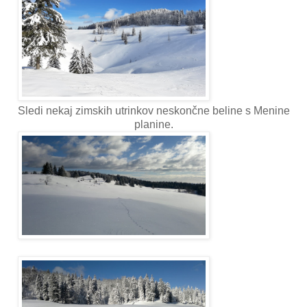
Sledi nekaj zimskih utrinkov neskončne beline s Menine
planine.