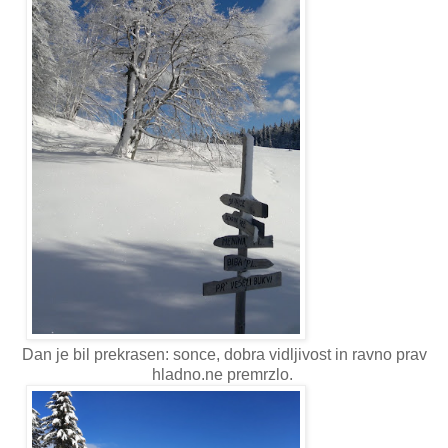
Dan je bil prekrasen: sonce, dobra vidljivost in ravno prav
hladno.ne premrzlo.