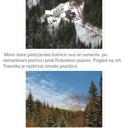
Mimo stare partizanske bolnice sva se usmerila po
nemarkirani prečnici proti Robnikovi planini. Pogled na vrh
Travnika je razkrival zimsko pravljico.