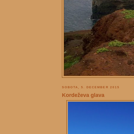
SOBOTA, 5. DECEMBER 2015
Kordeževa glava