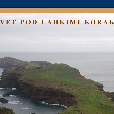
SVET POD LAHKIMI KORA