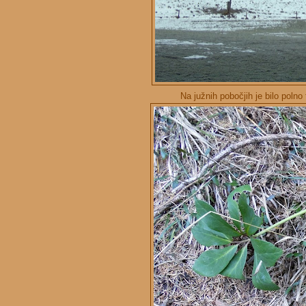
Na južnih pobočjih je bilo polno