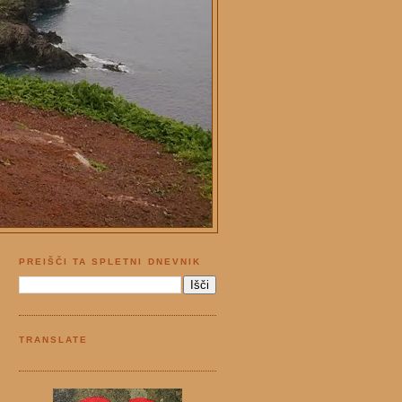
PREIŠČI TA SPLETNI DNEVNIK
TRANSLATE