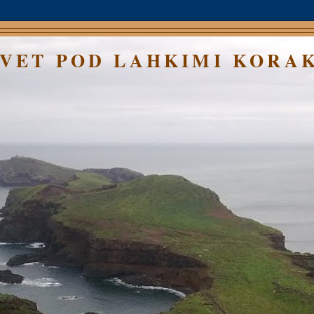
SVET POD LAHKIMI KORA