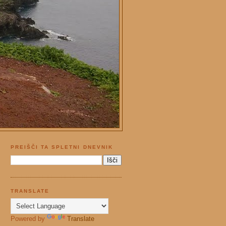
PREIŠČI TA SPLETNI DNEVNIK
TRANSLATE
Powered by
Translate