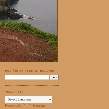
PREIŠČI TA SPLETNI DNEVNIK
TRANSLATE
Powered by
Translate