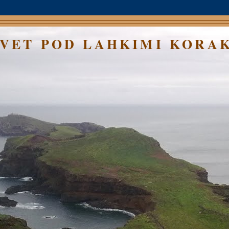
SVET POD LAHKIMI KORA