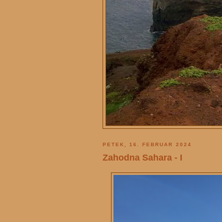
PETEK, 16. FEBRUAR 2024
Zahodna Sahara - I