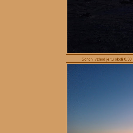
Sončni vzhod je tu okoli 8.30