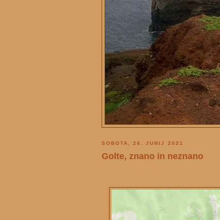
SOBOTA, 26. JUNIJ 2021
Golte, znano in neznano