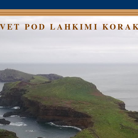
SVET POD LAHKIMI KORA