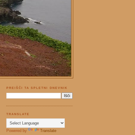
PREIŠČI TA SPLETNI DNEVNIK
TRANSLATE
Powered by
Translate