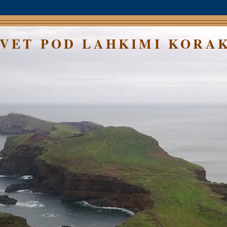
SVET POD LAHKIMI KORA