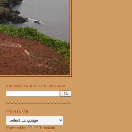
PREIŠČI TA SPLETNI DNEVNIK
TRANSLATE
Powered by
Translate