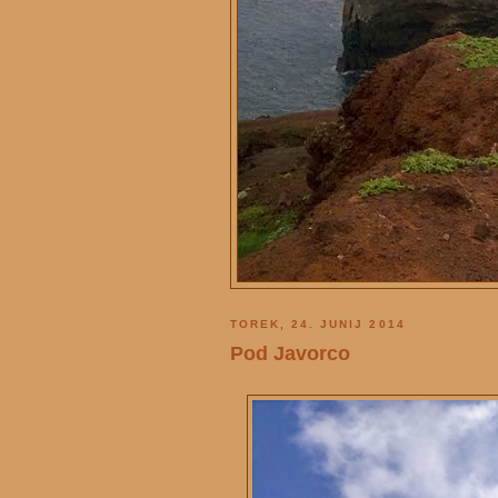
TOREK, 24. JUNIJ 2014
Pod Javorco