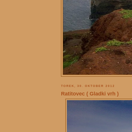
TOREK, 30. OKTOBER 2012
Ratitovec ( Gladki vrh )