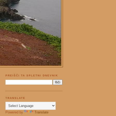
PREIŠČI TA SPLETNI DNEVNIK
TRANSLATE
Powered by
Translate