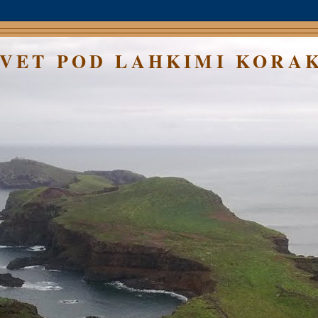
SVET POD LAHKIMI KORA