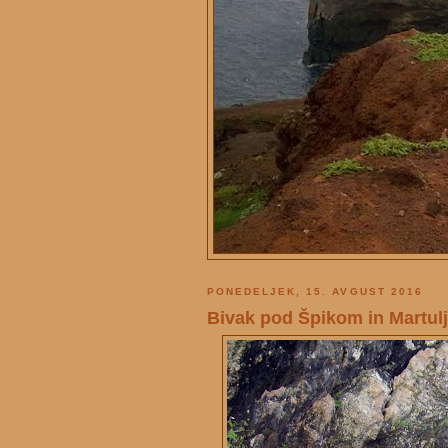
PONEDELJEK, 15. AVGUST 2016
Bivak pod Špikom in Martulj