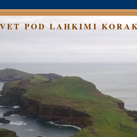
SVET POD LAHKIMI KORA