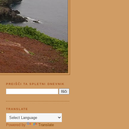
PREIŠČI TA SPLETNI DNEVNIK
TRANSLATE
Powered by
Translate