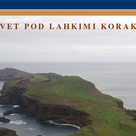
SVET POD LAHKIMI KORA