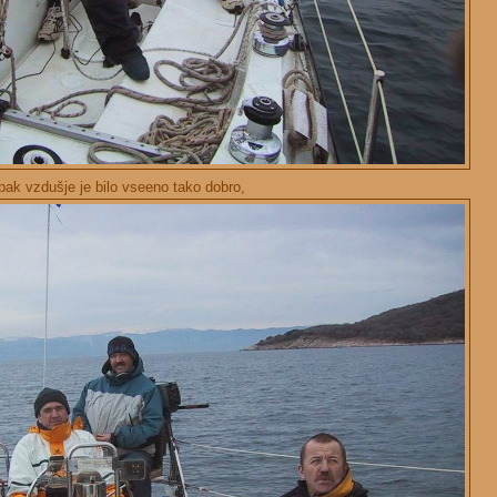
ak vzdušje je bilo vseeno tako dobro,