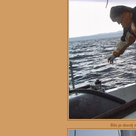
Bilo je dovolj