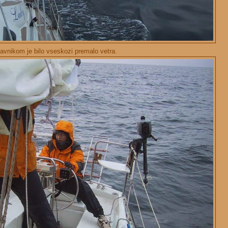
avnikom je bilo vseskozi premalo vetra.