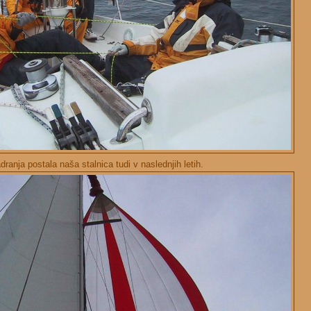
ranja postala naša stalnica tudi v naslednjih letih.