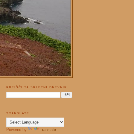
PREIŠČI TA SPLETNI DNEVNIK
TRANSLATE
Powered by
Translate