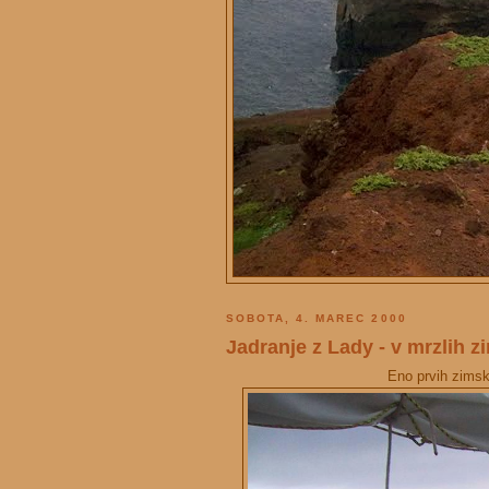
SOBOTA, 4. MAREC 2000
Jadranje z Lady - v mrzlih 
Eno prvih zimsk