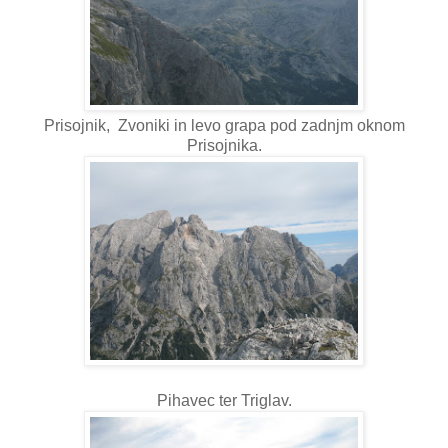
Prisojnik, Zvoniki in levo grapa pod zadnjm oknom
Prisojnika.
Pihavec ter Triglav.