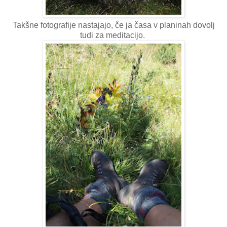
Takšne fotografije nastajajo, če ja časa v planinah dovolj
tudi za meditacijo.