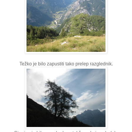
Težko je bilo zapustiti tako prelep razglednik.