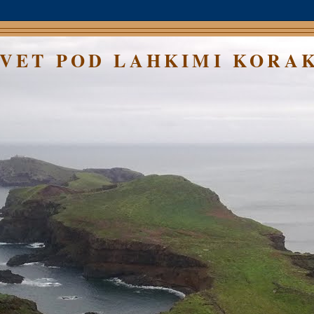
SVET POD LAHKIMI KORA