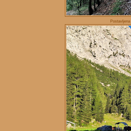
Postavljena 