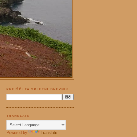
PREIŠČI TA SPLETNI DNEVNIK
TRANSLATE
Powered by
Translate