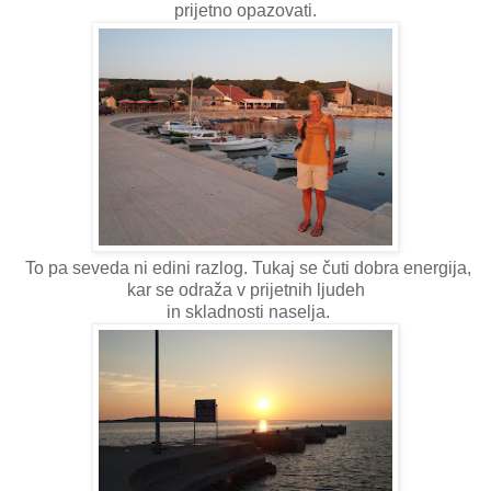
prijetno opazovati.
To pa seveda ni edini razlog. Tukaj se čuti dobra energija,
kar se odraža v prijetnih ljudeh
in skladnosti naselja.