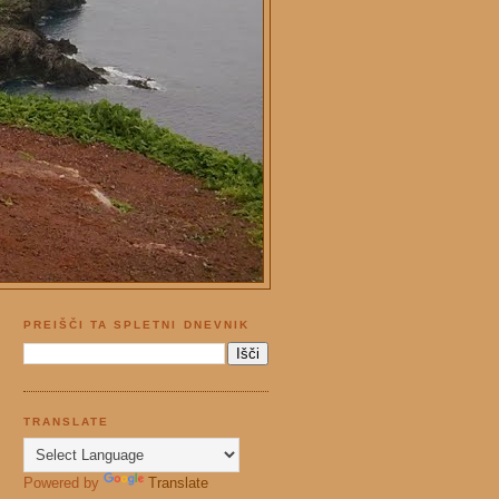
PREIŠČI TA SPLETNI DNEVNIK
TRANSLATE
Powered by
Translate