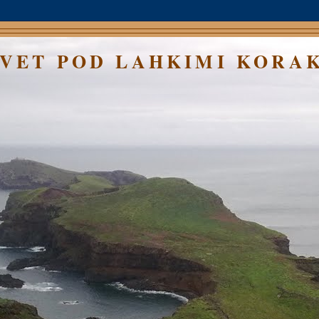
SVET POD LAHKIMI KORA