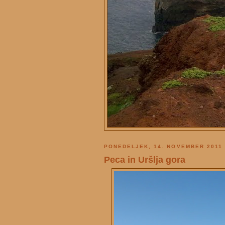
PONEDELJEK, 14. NOVEMBER 2011
Peca in Uršlja gora