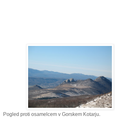
Pogled proti osamelcem v Gorskem Kotarju.