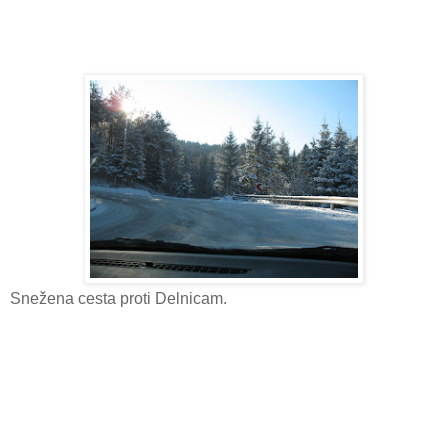
Snežena cesta proti Delnicam.