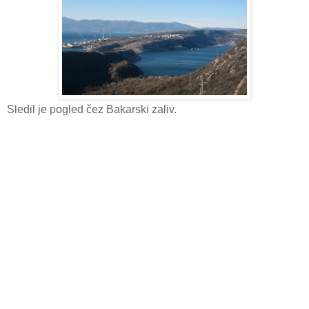
Sledil je pogled čez Bakarski zaliv.