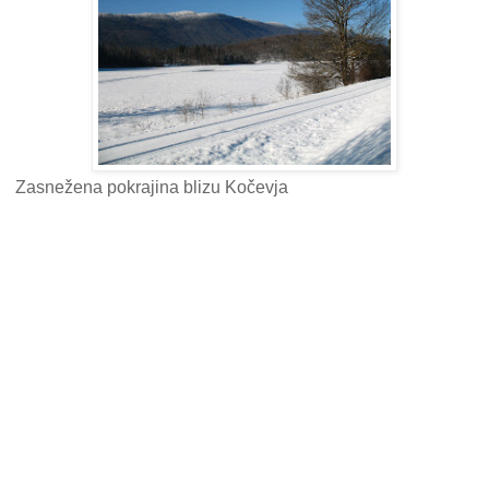
Zasnežena pokrajina blizu Kočevja