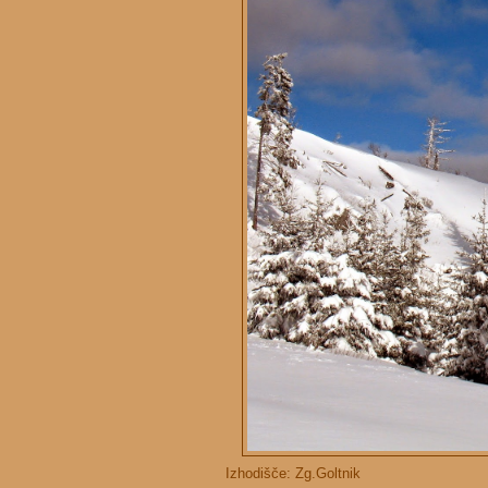
Izhodišče: Zg.Goltnik