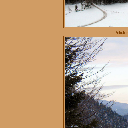
Pokuk na