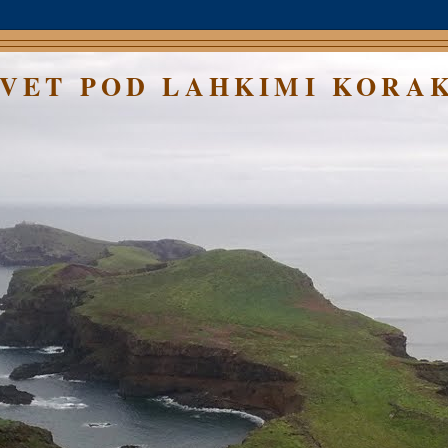
SVET POD LAHKIMI KORA