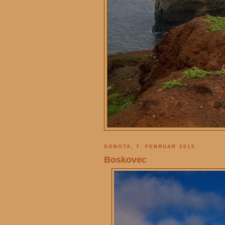
SOBOTA, 7. FEBRUAR 2015
Boskovec