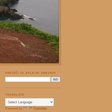
PREIŠČI TA SPLETNI DNEVNIK
TRANSLATE
Powered by
Translate