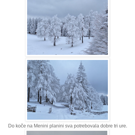
Do koče na Menini planini sva potrebovala dobre tri ure.