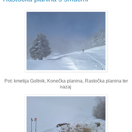
Pot: kmetija Goltnik, Konečka planina, Rastočka planina ter
nazaj