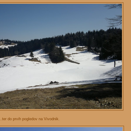
...ter do prvih pogledov na Vivodnik.