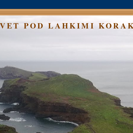
SVET POD LAHKIMI KORA