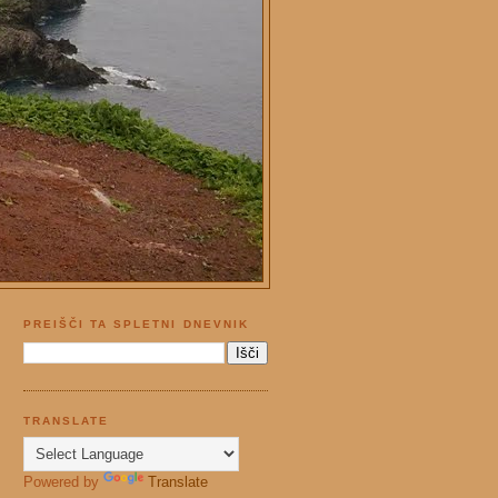
PREIŠČI TA SPLETNI DNEVNIK
TRANSLATE
Powered by
Translate