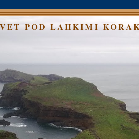
SVET POD LAHKIMI KORA