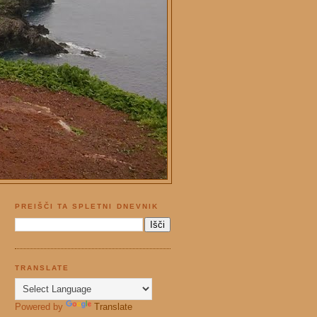
PREIŠČI TA SPLETNI DNEVNIK
TRANSLATE
Powered by
Translate