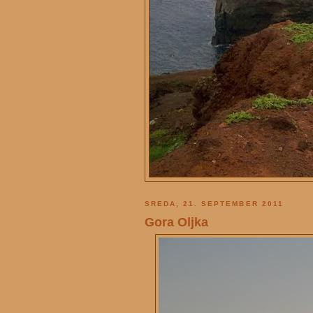
SREDA, 21. SEPTEMBER 2011
Gora Oljka