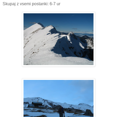
Skupaj z vsemi postanki: 6-7 ur