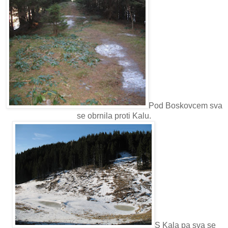
Pod Boskovcem sva
se obrnila proti Kalu.
S Kala pa sva se