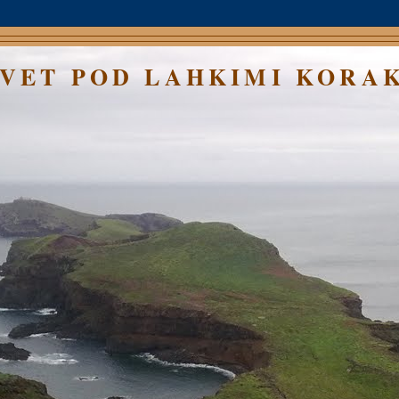
SVET POD LAHKIMI KORA