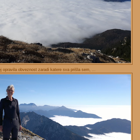
j opravila obveznost zaradi katere sva prišla sem, ...