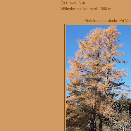
Čas: okoli 6 ur
Višinska razlika: okoli 1000 m
Pričelo se je takole. Pri 