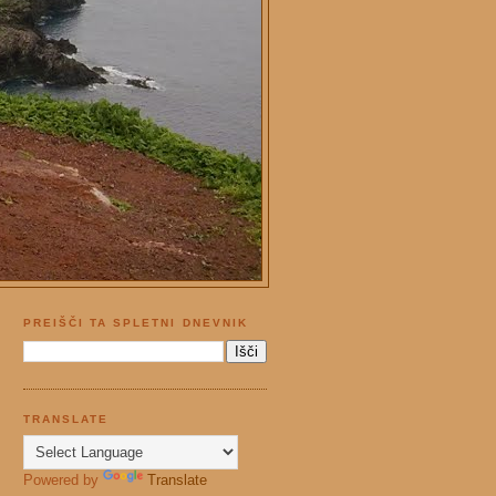
PREIŠČI TA SPLETNI DNEVNIK
TRANSLATE
Powered by
Translate