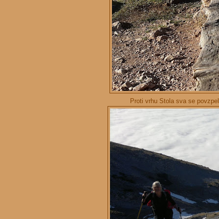
Proti vrhu Stola sva se povzpe