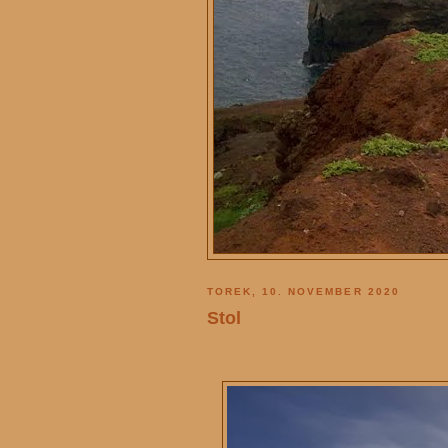
TOREK, 10. NOVEMBER 2020
Stol