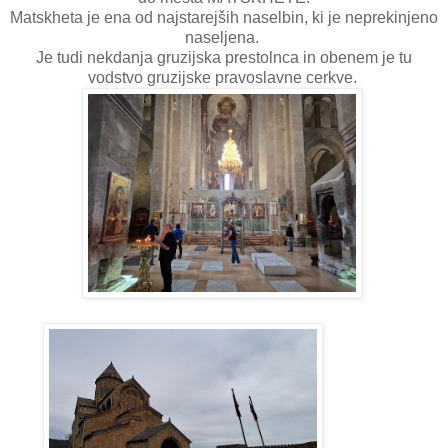
Matskheta je ena od najstarejših naselbin, ki je neprekinjeno
naseljena.
Je tudi nekdanja gruzijska prestolnca in obenem je tu
vodstvo gruzijske pravoslavne cerkve.