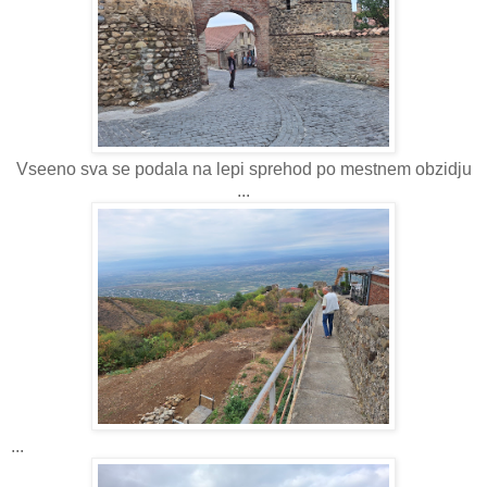
Vseeno sva se podala na lepi sprehod po mestnem obzidju
...
...