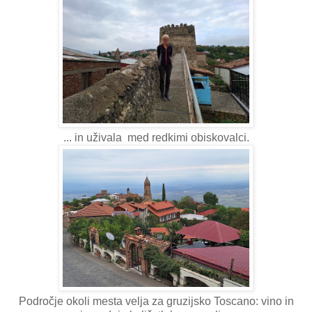
... in uživala med redkimi obiskovalci.
Področje okoli mesta velja za gruzijsko Toscano: vino in