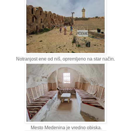
Notranjost ene od niš, opremljeno na star način.
Mesto Medenina je vredno obiska.