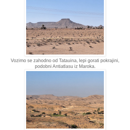
Vozimo se zahodno od Tatauina, lepi gorati pokrajini,
podobni Antiatlasu iz Maroka.