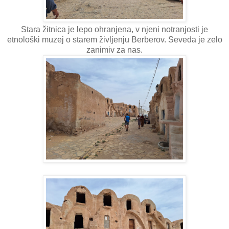
Stara žitnica je lepo ohranjena, v njeni notranjosti je
etnološki muzej o starem življenju Berberov. Seveda je zelo
zanimiv za nas.