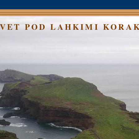
SVET POD LAHKIMI KORA