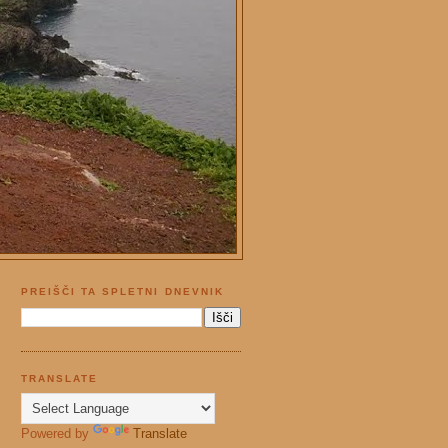
PREIŠČI TA SPLETNI DNEVNIK
TRANSLATE
Powered by
Translate