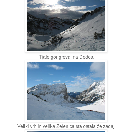
Tjale gor greva, na Dedca.
Veliki vrh in velika Zelenica sta ostala že zadaj.