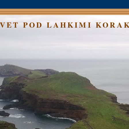
SVET POD LAHKIMI KORA