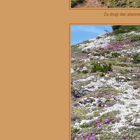
Za drugi dan planin