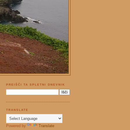
PREIŠČI TA SPLETNI DNEVNIK
TRANSLATE
Powered by
Translate