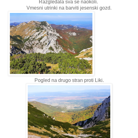
Razgledala sva se naokoli.
Vmesni utrinki na barviti jesenski gozd.
Pogled na drugo stran proti Liki.