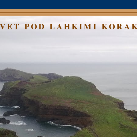
SVET POD LAHKIMI KORA