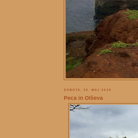
SOBOTA, 30. MAJ 2020
Peca in Olševa