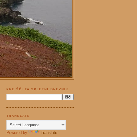
PREIŠČI TA SPLETNI DNEVNIK
TRANSLATE
Powered by
Translate