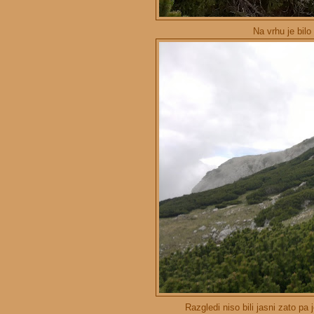
Na vrhu je bilo
Razgledi niso bili jasni zato pa