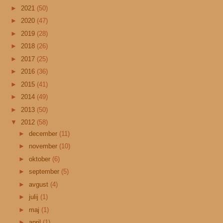
►
2021
(50)
►
2020
(47)
►
2019
(28)
►
2018
(26)
►
2017
(25)
►
2016
(36)
►
2015
(41)
►
2014
(49)
►
2013
(50)
▼
2012
(58)
►
december
(11)
►
november
(10)
►
oktober
(6)
►
september
(5)
►
avgust
(4)
►
julij
(1)
►
maj
(1)
►
april
(1)