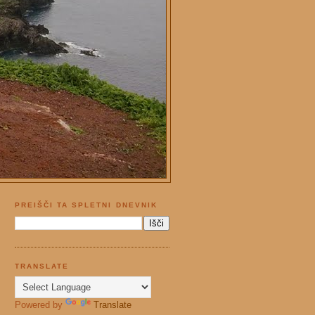
PREIŠČI TA SPLETNI DNEVNIK
TRANSLATE
Powered by
Translate