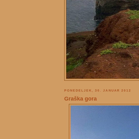
PONEDELJEK, 30. JANUAR 2012
Graška gora