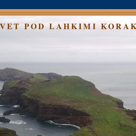
SVET POD LAHKIMI KORA