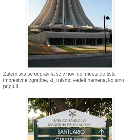
Zatem sva se odpravila še v novi del mesta do tiste
impresivne zgradbe, ki ji nismo vedeli namena, ko smo
pripluli.