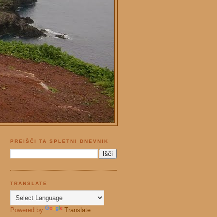
PREIŠČI TA SPLETNI DNEVNIK
TRANSLATE
Powered by
Translate