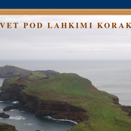
SVET POD LAHKIMI KORA