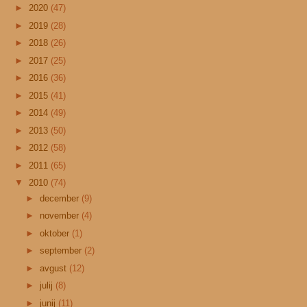
►
2020
(47)
►
2019
(28)
►
2018
(26)
►
2017
(25)
►
2016
(36)
►
2015
(41)
►
2014
(49)
►
2013
(50)
►
2012
(58)
►
2011
(65)
▼
2010
(74)
►
december
(9)
►
november
(4)
►
oktober
(1)
►
september
(2)
►
avgust
(12)
►
julij
(8)
►
junij
(11)