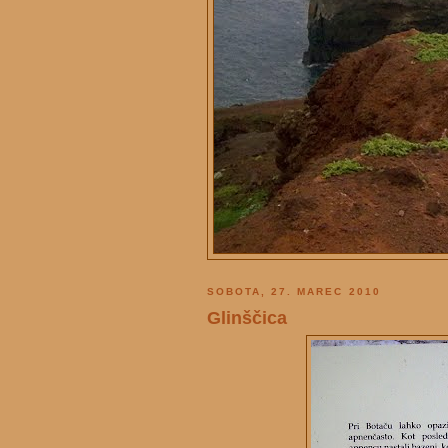
SOBOTA, 27. MAREC 2010
Glinščica