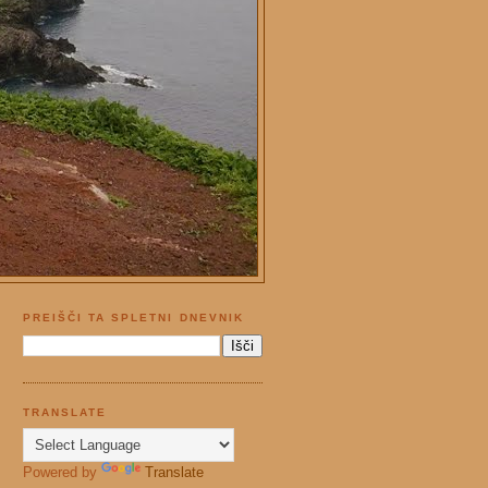
PREIŠČI TA SPLETNI DNEVNIK
TRANSLATE
Powered by
Translate