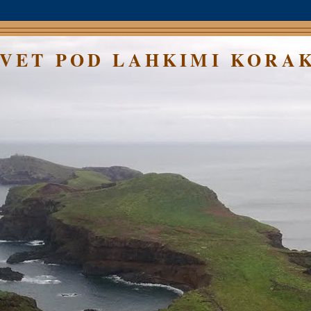
SVET POD LAHKIMI KORA