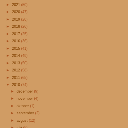
►
2021
(50)
►
2020
(47)
►
2019
(28)
►
2018
(26)
►
2017
(25)
►
2016
(36)
►
2015
(41)
►
2014
(49)
►
2013
(50)
►
2012
(58)
►
2011
(65)
▼
2010
(74)
►
december
(9)
►
november
(4)
►
oktober
(1)
►
september
(2)
►
avgust
(12)
►
julij
(8)