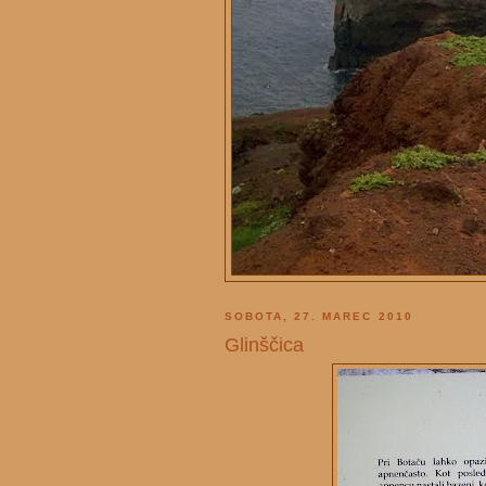
SOBOTA, 27. MAREC 2010
Glinščica