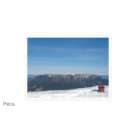
Peca.