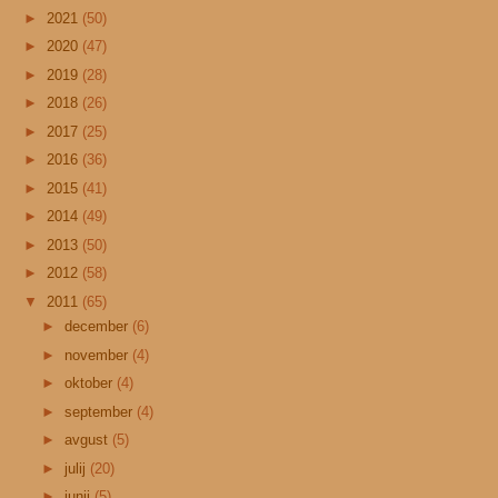
►
2021
(50)
►
2020
(47)
►
2019
(28)
►
2018
(26)
►
2017
(25)
►
2016
(36)
►
2015
(41)
►
2014
(49)
►
2013
(50)
►
2012
(58)
▼
2011
(65)
►
december
(6)
►
november
(4)
►
oktober
(4)
►
september
(4)
►
avgust
(5)
►
julij
(20)
►
junij
(5)