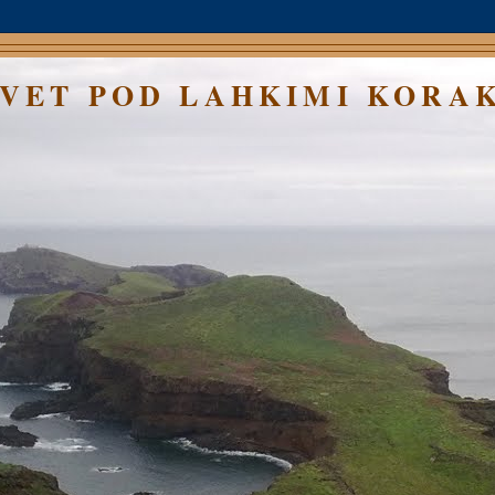
SVET POD LAHKIMI KORA