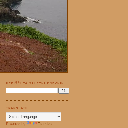
PREIŠČI TA SPLETNI DNEVNIK
TRANSLATE
Powered by
Translate