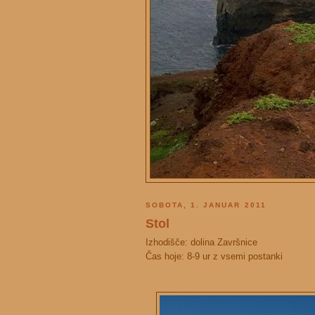
SOBOTA, 1. JANUAR 2011
Stol
Izhodišče: dolina Završnice
Čas hoje: 8-9 ur z vsemi postanki