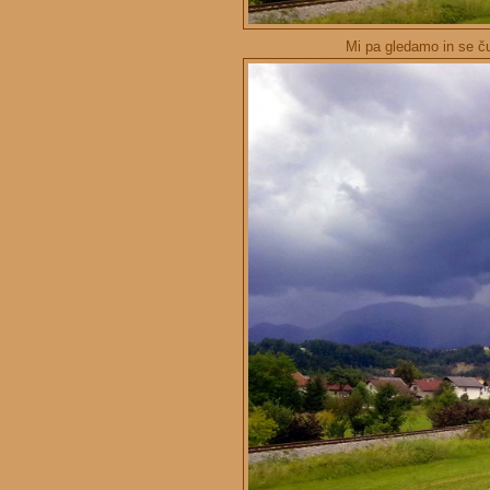
Mi pa gledamo in se č