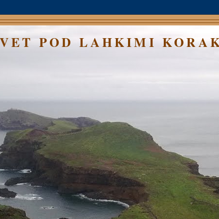
SVET POD LAHKIMI KORA