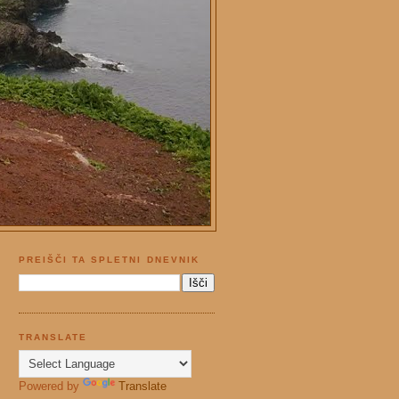
PREIŠČI TA SPLETNI DNEVNIK
TRANSLATE
Powered by
Translate