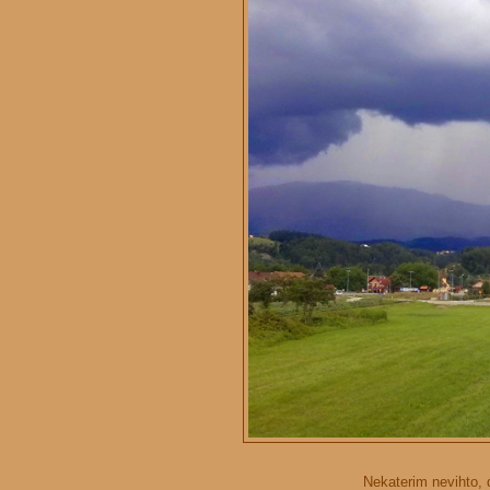
Nekaterim nevihto, d