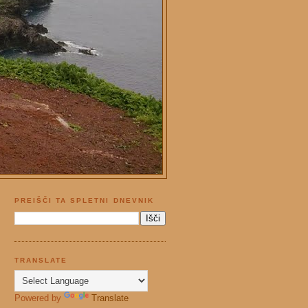
PREIŠČI TA SPLETNI DNEVNIK
TRANSLATE
Powered by
Translate