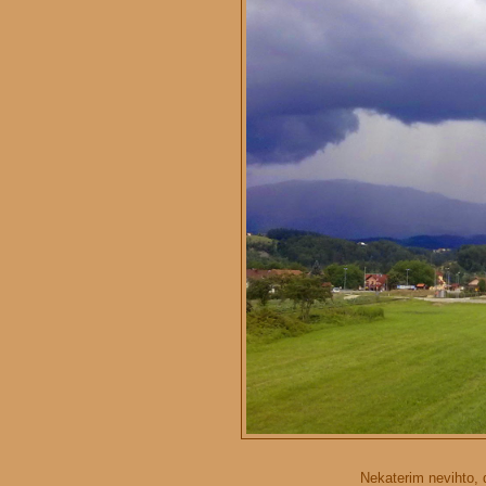
Nekaterim nevihto, d