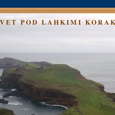
SVET POD LAHKIMI KORA