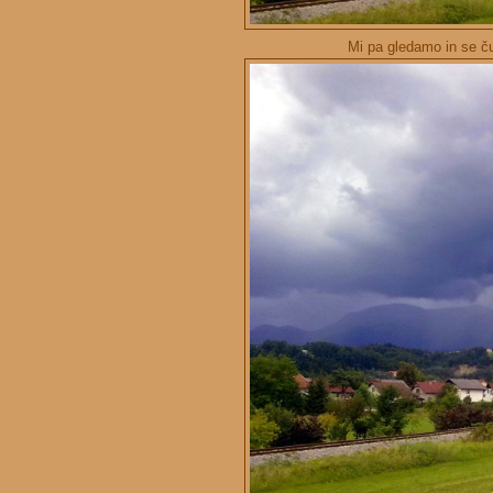
Mi pa gledamo in se č