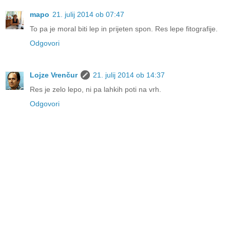
mapo
21. julij 2014 ob 07:47
To pa je moral biti lep in prijeten spon. Res lepe fitografije.
Odgovori
Lojze Vrenčur
21. julij 2014 ob 14:37
Res je zelo lepo, ni pa lahkih poti na vrh.
Odgovori