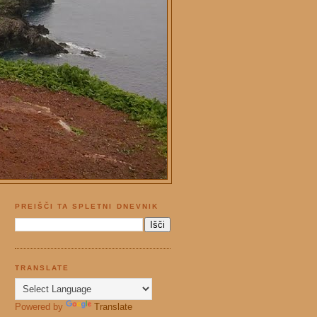
PREIŠČI TA SPLETNI DNEVNIK
TRANSLATE
Powered by
Translate