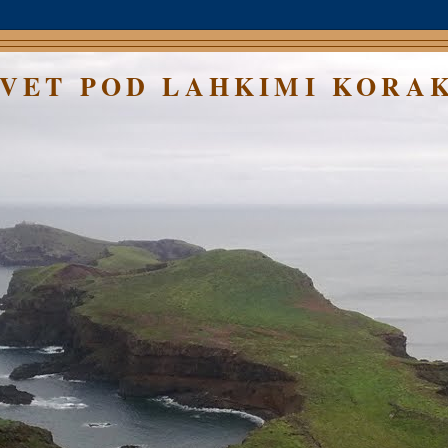
SVET POD LAHKIMI KORA