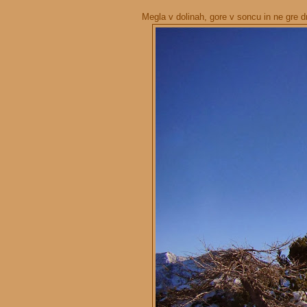
Megla v dolinah, gore v soncu in ne gre 