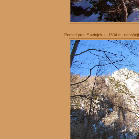
Pogled proti Savinjeku - 1694 m, današnji 