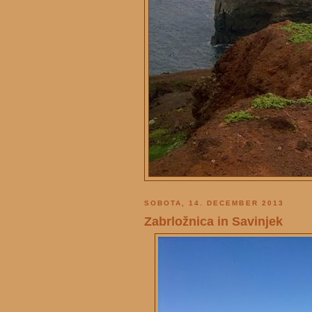
SOBOTA, 14. DECEMBER 2013
Zabrložnica in Savinjek