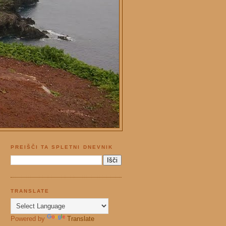
PREIŠČI TA SPLETNI DNEVNIK
TRANSLATE
Powered by
Translate