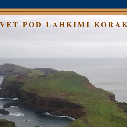
SVET POD LAHKIMI KORA