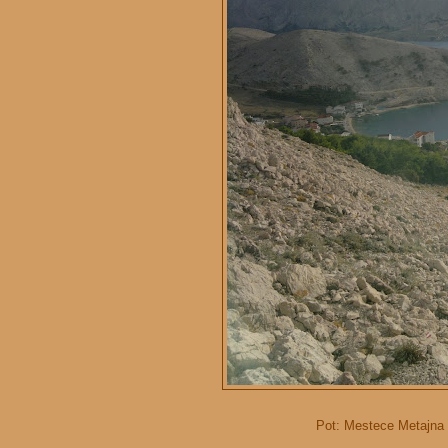
Pot: Mestece Metajna n