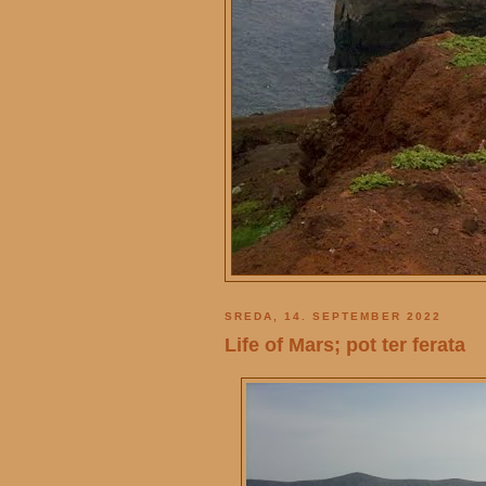
SREDA, 14. SEPTEMBER 2022
Life of Mars; pot ter ferata