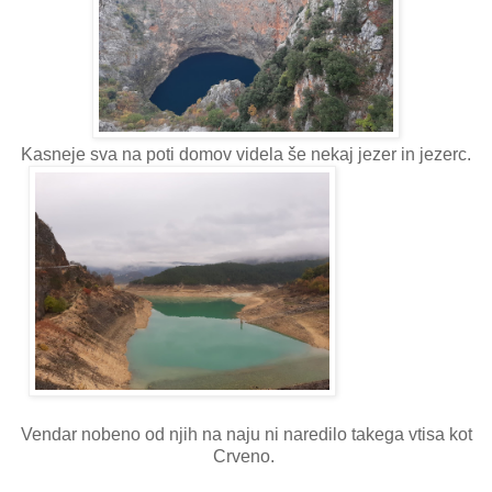
Kasneje sva na poti domov videla še nekaj jezer in jezerc.
Vendar nobeno od njih na naju ni naredilo takega vtisa kot
Crveno.