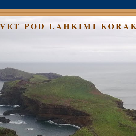
SVET POD LAHKIMI KORA