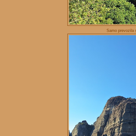
Samo prevozila 