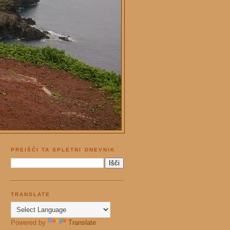
PREIŠČI TA SPLETNI DNEVNIK
TRANSLATE
Powered by
Translate