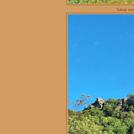
Tokrat nis