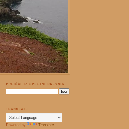
PREIŠČI TA SPLETNI DNEVNIK
TRANSLATE
Powered by
Translate