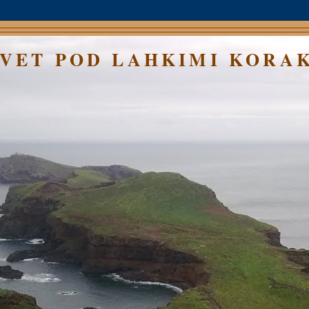
SVET POD LAHKIMI KORA